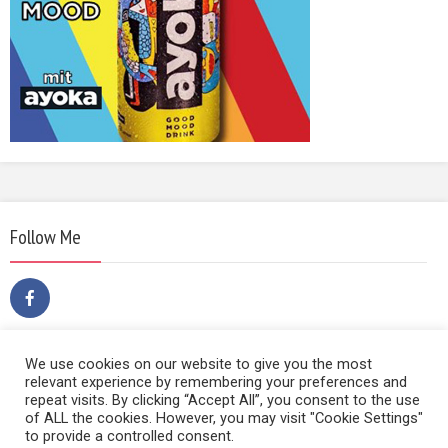
Follow Me
We use cookies on our website to give you the most
relevant experience by remembering your preferences and
repeat visits. By clicking “Accept All”, you consent to the use
of ALL the cookies. However, you may visit "Cookie Settings"
to provide a controlled consent.
Copyright © 2014 | Film Sound & Media | Hietzinger Hauptstraße