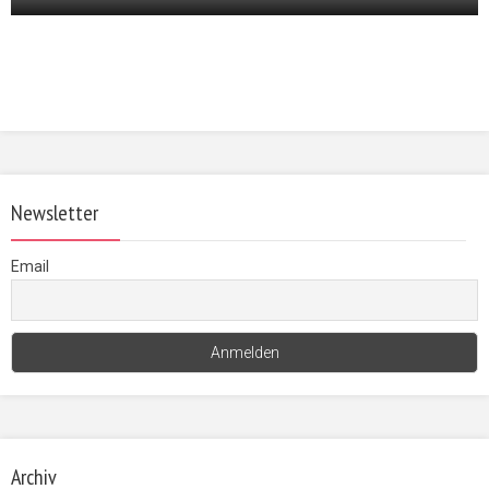
Newsletter
Email
Archiv