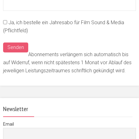
Ja, ich bestelle ein Jahresabo für Film Sound & Media
(Pflichtfeld)
Abonnements verlängern sich automatisch bis
auf Widerruf, wenn nicht spätestens 1 Monat vor Ablauf des
jeweiligen Leistungszeitraumes schriftlich gekündigt wird.
Newsletter
Email