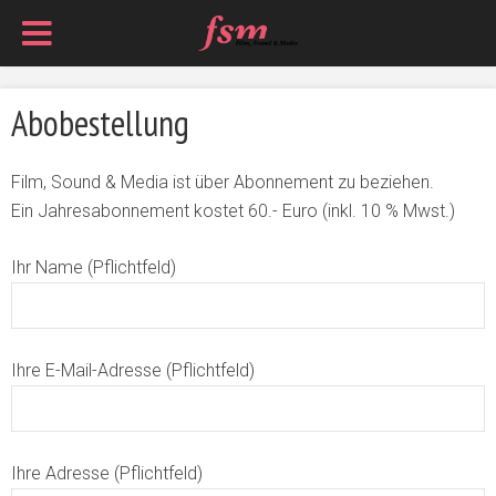
Abobestellung
Film, Sound & Media ist über Abonnement zu beziehen.
Ein Jahresabonnement kostet 60.- Euro (inkl. 10 % Mwst.)
Ihr Name (Pflichtfeld)
Ihre E-Mail-Adresse (Pflichtfeld)
Ihre Adresse (Pflichtfeld)