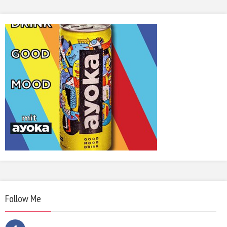
Follow Me