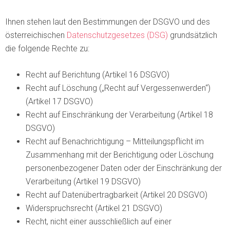
Ihnen stehen laut den Bestimmungen der DSGVO und des
österreichischen
Datenschutzgesetzes (DSG)
grundsätzlich
die folgende Rechte zu:
Recht auf Berichtung (Artikel 16 DSGVO)
Recht auf Löschung („Recht auf Vergessenwerden“)
(Artikel 17 DSGVO)
Recht auf Einschränkung der Verarbeitung (Artikel 18
DSGVO)
Recht auf Benachrichtigung – Mitteilungspflicht im
Zusammenhang mit der Berichtigung oder Löschung
personenbezogener Daten oder der Einschränkung der
Verarbeitung (Artikel 19 DSGVO)
Recht auf Datenübertragbarkeit (Artikel 20 DSGVO)
Widerspruchsrecht (Artikel 21 DSGVO)
Recht, nicht einer ausschließlich auf einer