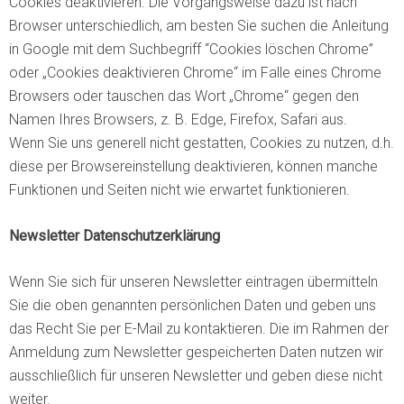
Cookies deaktivieren. Die Vorgangsweise dazu ist nach
Browser unterschiedlich, am besten Sie suchen die Anleitung
in Google mit dem Suchbegriff “Cookies löschen Chrome”
oder „Cookies deaktivieren Chrome“ im Falle eines Chrome
Browsers oder tauschen das Wort „Chrome“ gegen den
Namen Ihres Browsers, z. B. Edge, Firefox, Safari aus.
Wenn Sie uns generell nicht gestatten, Cookies zu nutzen, d.h.
diese per Browsereinstellung deaktivieren, können manche
Funktionen und Seiten nicht wie erwartet funktionieren.
Newsletter Datenschutzerklärung
Wenn Sie sich für unseren Newsletter eintragen übermitteln
Sie die oben genannten persönlichen Daten und geben uns
das Recht Sie per E-Mail zu kontaktieren. Die im Rahmen der
Anmeldung zum Newsletter gespeicherten Daten nutzen wir
ausschließlich für unseren Newsletter und geben diese nicht
weiter.