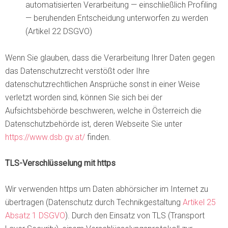
automatisierten Verarbeitung — einschließlich Profiling
— beruhenden Entscheidung unterworfen zu werden
(Artikel 22 DSGVO)
Wenn Sie glauben, dass die Verarbeitung Ihrer Daten gegen
das Datenschutzrecht verstößt oder Ihre
datenschutzrechtlichen Ansprüche sonst in einer Weise
verletzt worden sind, können Sie sich bei der
Aufsichtsbehörde beschweren, welche in Österreich die
Datenschutzbehörde ist, deren Webseite Sie unter
https://www.dsb.gv.at/
finden.
TLS-Verschlüsselung mit https
Wir verwenden https um Daten abhörsicher im Internet zu
übertragen (Datenschutz durch Technikgestaltung
Artikel 25
Absatz 1 DSGVO
). Durch den Einsatz von TLS (Transport