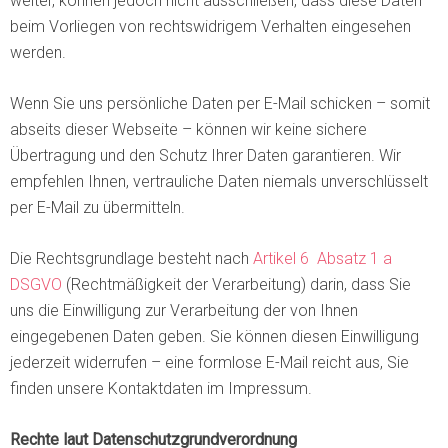
weiter, können jedoch nicht ausschließen, dass diese Daten
beim Vorliegen von rechtswidrigem Verhalten eingesehen
werden.
Wenn Sie uns persönliche Daten per E-Mail schicken – somit
abseits dieser Webseite – können wir keine sichere
Übertragung und den Schutz Ihrer Daten garantieren. Wir
empfehlen Ihnen, vertrauliche Daten niemals unverschlüsselt
per E-Mail zu übermitteln.
Die Rechtsgrundlage besteht nach
Artikel 6 Absatz 1 a
DSGVO
(Rechtmäßigkeit der Verarbeitung) darin, dass Sie
uns die Einwilligung zur Verarbeitung der von Ihnen
eingegebenen Daten geben. Sie können diesen Einwilligung
jederzeit widerrufen – eine formlose E-Mail reicht aus, Sie
finden unsere Kontaktdaten im Impressum.
Rechte laut Datenschutzgrundverordnung