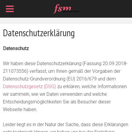
Datenschutzerklärung
Datenschutz
Wir haben diese Datenschutzerklärung (Fassung 20.09.2018-
211073556) verfasst, um Ihnen gemäß der Vorgaben der
Datenschutz-Grundverordnung (EU) 2016/679 und dem
Datenschutzgesetz (DSG)
zu erklären, welche Informationen
wir sammeln, wie wir Daten verwenden und welche
Entscheidungsmöglichkeiten Sie als Besucher dieser
Webseite haben.
Leider liegt es in der Natur der Sache, dass diese Erklärungen