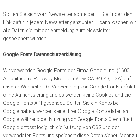
Sollten Sie sich vom Newsletter abmelden – Sie finden den
Link dafür in jedem Newsletter ganz unten – dann löschen wir
alle Daten die mit der Anmeldung zum Newsletter
gespeichert wurden.
Google Fonts Datenschutzerklärung
Wir verwenden Google Fonts der Firma Google Inc. (1600
Amphitheatre Parkway Mountain View, CA 94043, USA) auf
unserer Webseite. Die Verwendung von Google Fonts erfolgt
ohne Authentisierung und es werden keine Cookies and die
Google Fonts API gesendet. Sollten Sie ein Konto bei
Google haben, werden keine Ihrer Google-Kontodaten an
Google während der Nutzung von Google Fonts übermittelt.
Google erfasst lediglich die Nutzung von CSS und der
verwendeten Fonts und speichert diese Daten sicher. Mehr zu