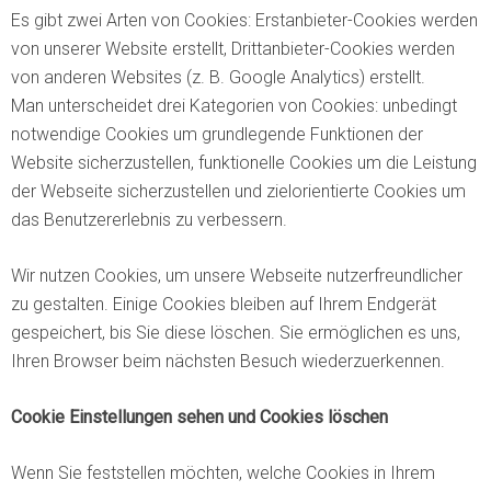
Es gibt zwei Arten von Cookies: Erstanbieter-Cookies werden
von unserer Website erstellt, Drittanbieter-Cookies werden
von anderen Websites (z. B. Google Analytics) erstellt.
Man unterscheidet drei Kategorien von Cookies: unbedingt
notwendige Cookies um grundlegende Funktionen der
Website sicherzustellen, funktionelle Cookies um die Leistung
der Webseite sicherzustellen und zielorientierte Cookies um
das Benutzererlebnis zu verbessern.
Wir nutzen Cookies, um unsere Webseite nutzerfreundlicher
zu gestalten. Einige Cookies bleiben auf Ihrem Endgerät
gespeichert, bis Sie diese löschen. Sie ermöglichen es uns,
Ihren Browser beim nächsten Besuch wiederzuerkennen.
Cookie Einstellungen sehen und Cookies löschen
Wenn Sie feststellen möchten, welche Cookies in Ihrem