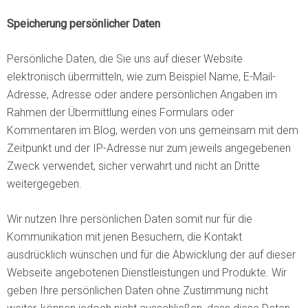
Speicherung persönlicher Daten
Persönliche Daten, die Sie uns auf dieser Website
elektronisch übermitteln, wie zum Beispiel Name, E-Mail-
Adresse, Adresse oder andere persönlichen Angaben im
Rahmen der Übermittlung eines Formulars oder
Kommentaren im Blog, werden von uns gemeinsam mit dem
Zeitpunkt und der IP-Adresse nur zum jeweils angegebenen
Zweck verwendet, sicher verwahrt und nicht an Dritte
weitergegeben.
Wir nutzen Ihre persönlichen Daten somit nur für die
Kommunikation mit jenen Besuchern, die Kontakt
ausdrücklich wünschen und für die Abwicklung der auf dieser
Webseite angebotenen Dienstleistungen und Produkte. Wir
geben Ihre persönlichen Daten ohne Zustimmung nicht