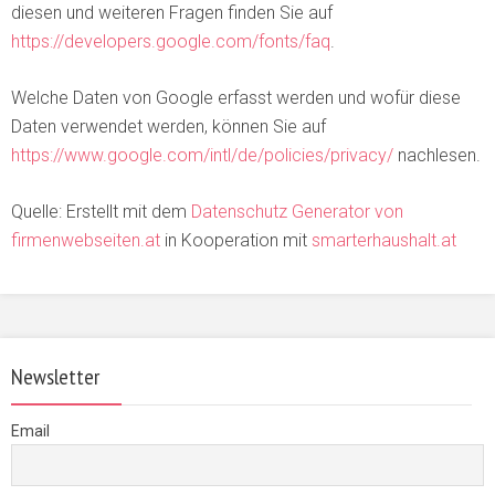
diesen und weiteren Fragen finden Sie auf
https://developers.google.com/fonts/faq
.
Welche Daten von Google erfasst werden und wofür diese
Daten verwendet werden, können Sie auf
https://www.google.com/intl/de/policies/privacy/
nachlesen.
Quelle: Erstellt mit dem
Datenschutz Generator von
firmenwebseiten.at
in Kooperation mit
smarterhaushalt.at
Newsletter
Email