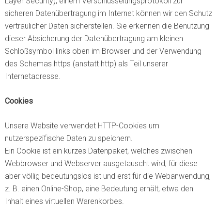
Layer Security), einem Verschlüsselungsprotokoll zur
sicheren Datenübertragung im Internet können wir den Schutz
vertraulicher Daten sicherstellen. Sie erkennen die Benutzung
dieser Absicherung der Datenübertragung am kleinen
Schloßsymbol links oben im Browser und der Verwendung
des Schemas https (anstatt http) als Teil unserer
Internetadresse.
Cookies
Unsere Website verwendet HTTP-Cookies um
nutzerspezifische Daten zu speichern.
Ein Cookie ist ein kurzes Datenpaket, welches zwischen
Webbrowser und Webserver ausgetauscht wird, für diese
aber völlig bedeutungslos ist und erst für die Webanwendung,
z. B. einen Online-Shop, eine Bedeutung erhält, etwa den
Inhalt eines virtuellen Warenkorbes.