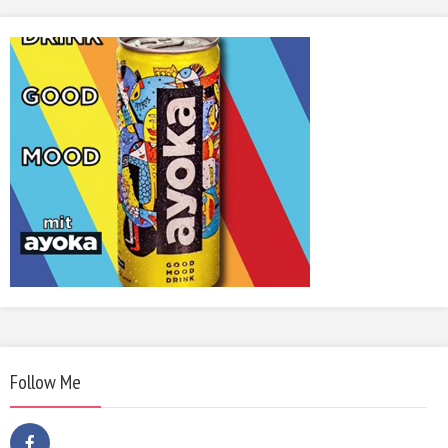
Follow Me