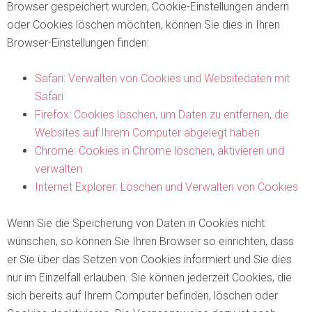
Browser gespeichert wurden, Cookie-Einstellungen ändern
oder Cookies löschen möchten, können Sie dies in Ihren
Browser-Einstellungen finden:
Safari: Verwalten von Cookies und Websitedaten mit
Safari
Firefox: Cookies löschen, um Daten zu entfernen, die
Websites auf Ihrem Computer abgelegt haben
Chrome: Cookies in Chrome löschen, aktivieren und
verwalten
Internet Explorer: Löschen und Verwalten von Cookies
Wenn Sie die Speicherung von Daten in Cookies nicht
wünschen, so können Sie Ihren Browser so einrichten, dass
er Sie über das Setzen von Cookies informiert und Sie dies
nur im Einzelfall erlauben. Sie können jederzeit Cookies, die
sich bereits auf Ihrem Computer befinden, löschen oder