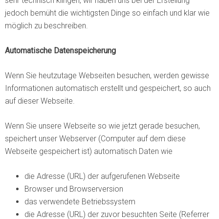
sehr technisch klingen, wir haben uns bei der Erstellung
jedoch bemüht die wichtigsten Dinge so einfach und klar wie
möglich zu beschreiben.
Automatische Datenspeicherung
Wenn Sie heutzutage Webseiten besuchen, werden gewisse
Informationen automatisch erstellt und gespeichert, so auch
auf dieser Webseite.
Wenn Sie unsere Webseite so wie jetzt gerade besuchen,
speichert unser Webserver (Computer auf dem diese
Webseite gespeichert ist) automatisch Daten wie
die Adresse (URL) der aufgerufenen Webseite
Browser und Browserversion
das verwendete Betriebssystem
die Adresse (URL) der zuvor besuchten Seite (Referrer