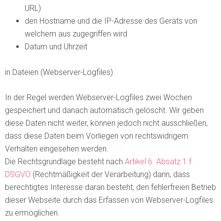
URL)
den Hostname und die IP-Adresse des Geräts von
welchem aus zugegriffen wird
Datum und Uhrzeit
in Dateien (Webserver-Logfiles).
In der Regel werden Webserver-Logfiles zwei Wochen
gespeichert und danach automatisch gelöscht. Wir geben
diese Daten nicht weiter, können jedoch nicht ausschließen,
dass diese Daten beim Vorliegen von rechtswidrigem
Verhalten eingesehen werden.
Die Rechtsgrundlage besteht nach
Artikel 6 Absatz 1 f
DSGVO
(Rechtmäßigkeit der Verarbeitung) darin, dass
berechtigtes Interesse daran besteht, den fehlerfreien Betrieb
dieser Webseite durch das Erfassen von Webserver-Logfiles
zu ermöglichen.