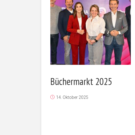
Büchermarkt 2025
14. Oktober 2025