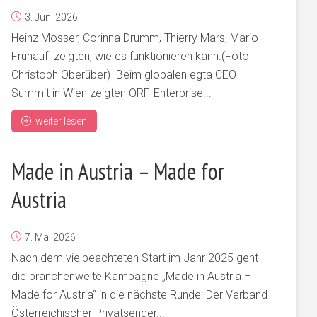
3. Juni 2026
Heinz Mosser, Corinna Drumm, Thierry Mars, Mario
Frühauf zeigten, wie es funktionieren kann.(Foto:
Christoph Oberüber) Beim globalen egta CEO
Summit in Wien zeigten ORF-Enterprise...
weiter lesen
Made in Austria – Made for
Austria
7. Mai 2026
Nach dem vielbeachteten Start im Jahr 2025 geht
die branchenweite Kampagne „Made in Austria –
Made for Austria“ in die nächste Runde: Der Verband
Österreichischer Privatsender...