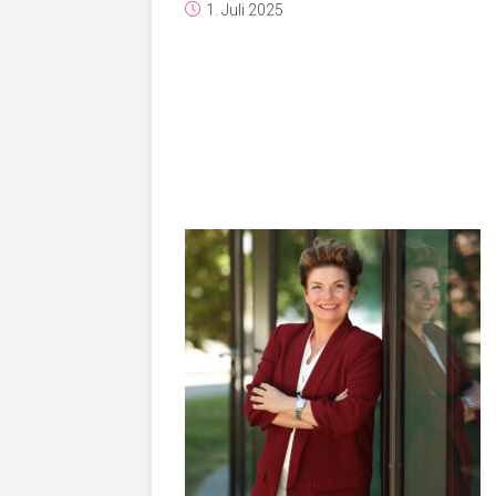
1. Juli 2025