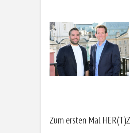
Zum ersten Mal HER(T)Z