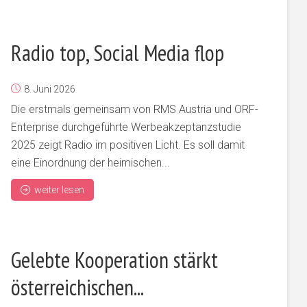
Radio top, Social Media flop
8. Juni 2026
Die erstmals gemeinsam von RMS Austria und ORF-
Enterprise durchgeführte Werbeakzeptanzstudie
2025 zeigt Radio im positiven Licht. Es soll damit
eine Einordnung der heimischen...
weiter lesen
Gelebte Kooperation stärkt
österreichischen...