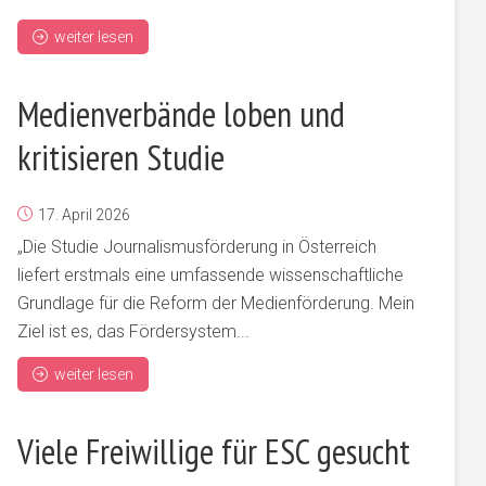
weiter lesen
Medienverbände loben und
kritisieren Studie
17. April 2026
„Die Studie Journalismusförderung in Österreich
liefert erstmals eine umfassende wissenschaftliche
Grundlage für die Reform der Medienförderung. Mein
Ziel ist es, das Fördersystem...
weiter lesen
Viele Freiwillige für ESC gesucht