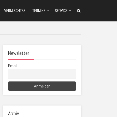
VERMISCHTES
TERMINE
SERVICE
Newsletter
Email
Archiv