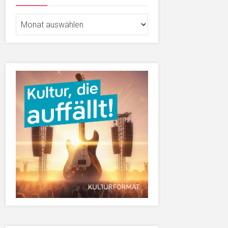
Archiv