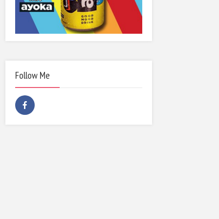
Follow Me