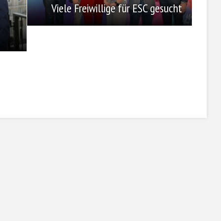
Viele Freiwillige für ESC gesucht