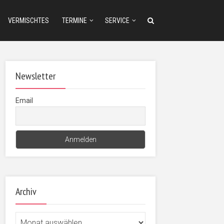
VERMISCHTES
TERMINE
SERVICE
Newsletter
Email
Archiv
Archiv