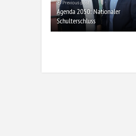
Previous post
Agenda 2050: Nationaler
Schulterschluss