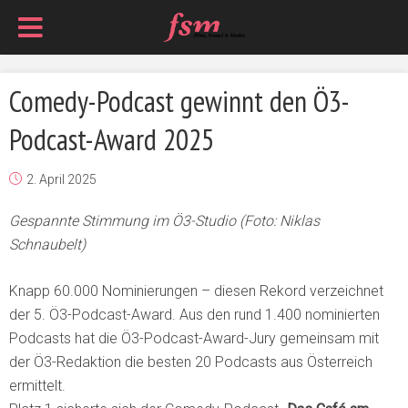
Comedy-Podcast gewinnt den Ö3-
Podcast-Award 2025
2. April 2025
Gespannte Stimmung im Ö3-Studio (Foto: Niklas
Schnaubelt)
Knapp 60.000 Nominierungen – diesen Rekord verzeichnet
der 5. Ö3-Podcast-Award. Aus den rund 1.400 nominierten
Podcasts hat die Ö3-Podcast-Award-Jury gemeinsam mit
der Ö3-Redaktion die besten 20 Podcasts aus Österreich
ermittelt.