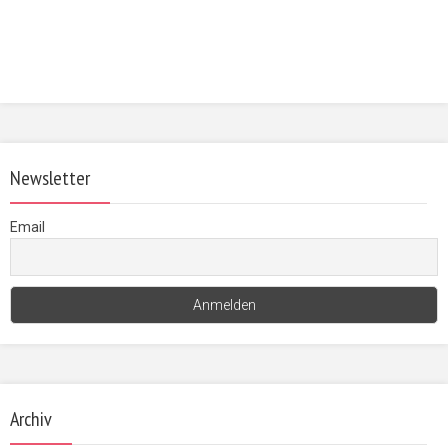
Newsletter
Email
Archiv