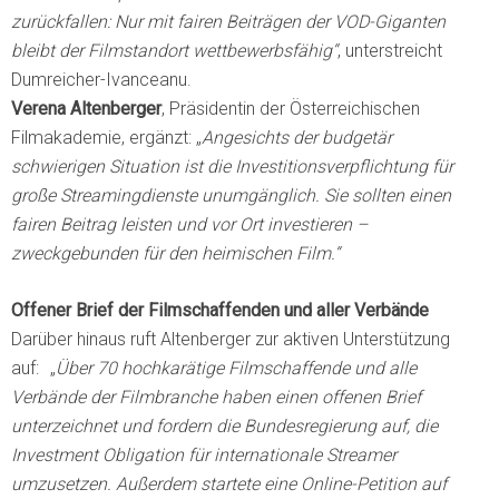
zurückfallen: Nur mit fairen Beiträgen der VOD-Giganten
bleibt der Filmstandort wettbewerbsfähig“
, unterstreicht
Dumreicher-Ivanceanu.
Verena Altenberger
, Präsidentin der Österreichischen
Filmakademie, ergänzt: „
Angesichts der budgetär
schwierigen Situation ist die Investitionsverpflichtung für
große Streamingdienste unumgänglich. Sie sollten einen
fairen Beitrag leisten und vor Ort investieren –
zweckgebunden für den heimischen Film.“
Offener Brief der Filmschaffenden und aller Verbände
Darüber hinaus ruft Altenberger zur aktiven Unterstützung
auf: „
Über 70 hochkarätige Filmschaffende und alle
Verbände der Filmbranche haben einen offenen Brief
unterzeichnet und fordern die Bundesregierung auf, die
Investment Obligation für internationale Streamer
umzusetzen. Außerdem startete eine Online-Petition auf