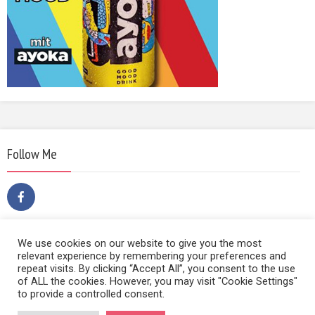
Follow Me
We use cookies on our website to give you the most
relevant experience by remembering your preferences and
repeat visits. By clicking “Accept All”, you consent to the use
of ALL the cookies. However, you may visit "Cookie Settings"
to provide a controlled consent.
Copyright © 2014 | Film Sound & Media | Hietzinger Hauptstraße