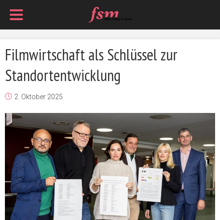
Filmwirtschaft als Schlüssel zur
Standortentwicklung
2. Oktober 2025