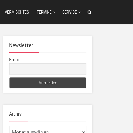
VERMISCHTES
TERMINE
SERVICE
Newsletter
Email
Archiv
Archiv