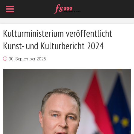
Kulturministerium veröffentlicht
Kunst- und Kulturbericht 2024
30. September 2025