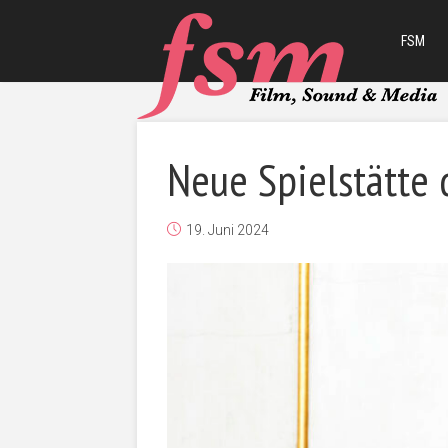
FSM
Neue Spielstätte 
19. Juni 2024