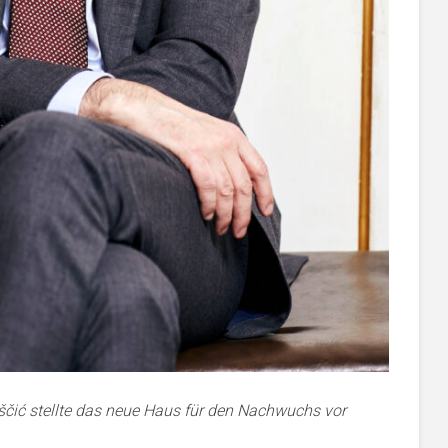
ščić stellte das neue Haus für den Nachwuchs vor