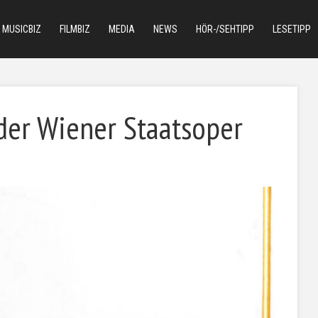
MUSICBIZ
FILMBIZ
MEDIA
NEWS
HÖR-/SEHTIPP
LESETIPP
der Wiener Staatsoper