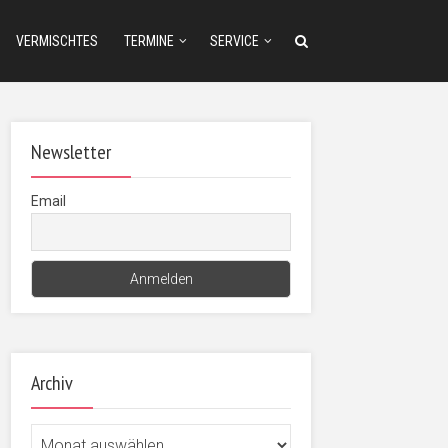
VERMISCHTES
TERMINE
SERVICE
Newsletter
Email
Archiv
Archiv