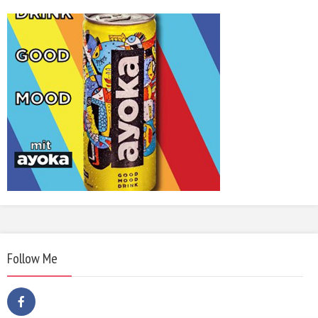
Follow Me