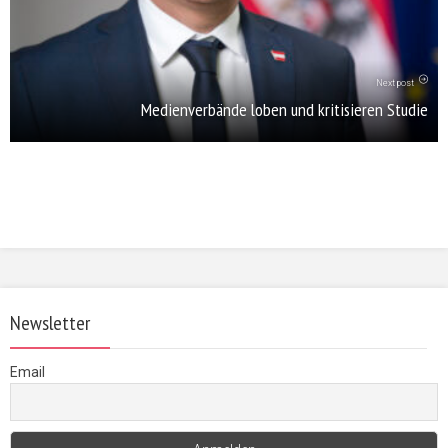
Next post
Medienverbände loben und kritisieren Studie
Newsletter
Email