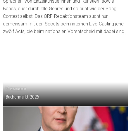
Sprachen, von Einzelkünstlerinnen und -künstlern sowie
Bands, quer durch alle Genres und so bunt wie der Song
Contest selbst. Das ORF-Redaktionsteam sucht nun
gemeinsam mit den Scouts beim internen Live-Casting jene
zwölf Acts, die beim nationalen Vorentscheid mit dabei sind.
Previous post
Büchermarkt 2025