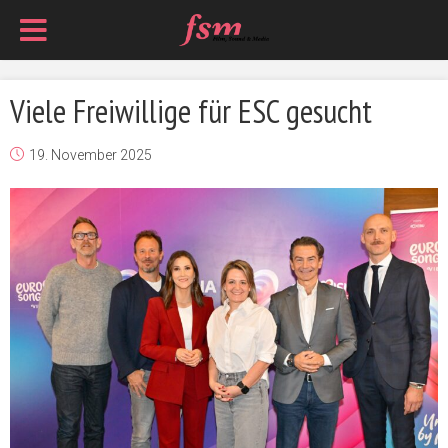
Viele Freiwillige für ESC gesucht
19. November 2025