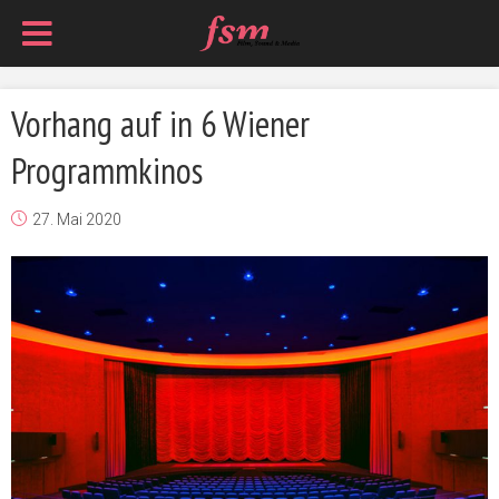
Vorhang auf in 6 Wiener
Programmkinos
27. Mai 2020