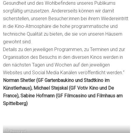
Gesundheit und des Wohlbefindens unseres Publikums
sorgfältig umzusetzen. Andererseits können wir damit
sicherstellen, unseren Besucher:innen bei ihrem Wiedereintritt
in die Kino-Atmosphäre die hohe programmatische und
technische Qualität zu bieten, die sie von unseren Häusern
gewohnt sind.
Details zu den jeweiligen Programmen, zu Terminen und zur
Organisation des Besuchs in den diversen Kinos werden in
den nächsten Tagen und Wochen auf den jeweiligen
Websites und Social Media Kanälen veröffentlicht werden.“
Norman Shetler (GF Gartenbaukino und Stadtkino im
Künstlerhaus), Michael Stejskal (GF Votiv Kino und De
France), Sabine Hofmann (GF Filmcasino und Filmhaus am
Spittelberg)
Previous post