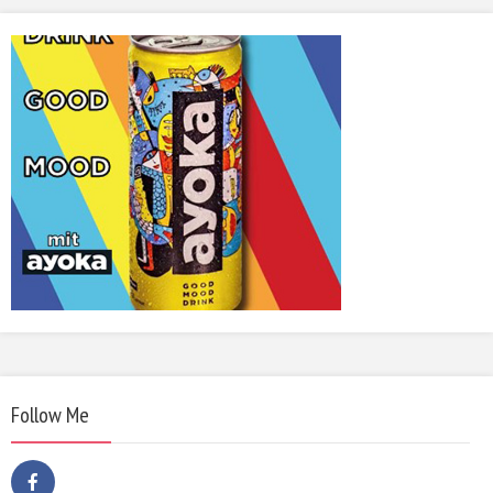
Follow Me