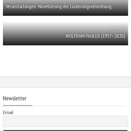
Veranstaltungen: Novellierung der Lockerungsverordnung
Next post
WOLFRAM PAULUS (1957–2020)
Newsletter
Email