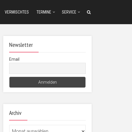
VERMISCHTES
TERMINE
SERVICE
Newsletter
Email
Archiv
Archiv