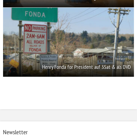
Next post
Henry Fonda for President auf 3Sat & als DVD
Newsletter