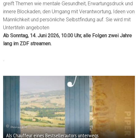
greift Themen wie mentale Gesundheit, Erwartungsdruck und
innere Blockaden, den Umgang mit Verantwortung, Ideen von
Männlichkeit und persönliche Selbstfindung auf. Sie wird mit
Untertiteln angeboten
Ab Sonntag, 14. Juni 2026, 10.00 Uhr, alle Folgen zwei Jahre
lang im ZDF streamen.
.
Previous post
Als Chauffeur eines Bestsellerautors unterwegs