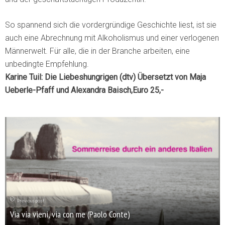
So spannend sich die vordergründige Geschichte liest, ist sie
auch eine Abrechnung mit Alkoholismus und einer verlogenen
Männerwelt. Für alle, die in der Branche arbeiten, eine
unbedingte Empfehlung.
Karine Tuil: Die Liebeshungrigen (dtv) Übersetzt von Maja
Ueberle-Pfaff und Alexandra Baisch,Euro 25,-
Previous post
Via via vieni, via con me (Paolo Conte)