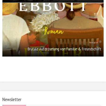
Next post
Brutale Aufdröselung von Familie & Freundschaft
Newsletter