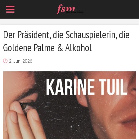
Der Präsident, die Schauspielerin, die
Goldene Palme & Alkohol
2. Juni 2026