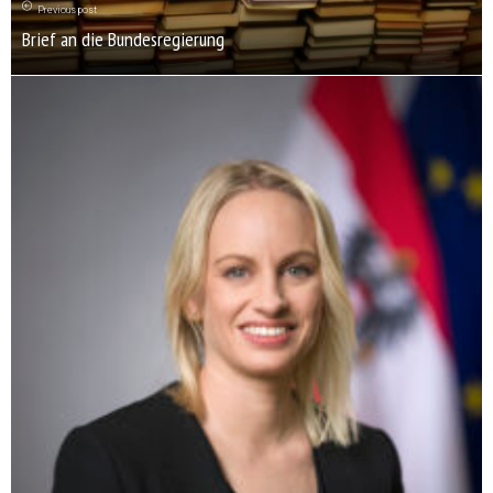
Previous post
Brief an die Bundesregierung