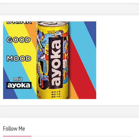
Follow Me