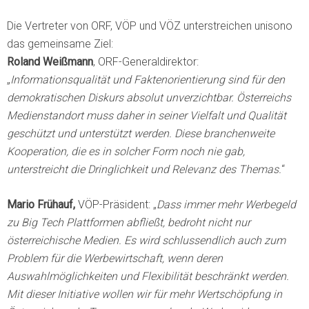
Die Vertreter von ORF, VÖP und VÖZ unterstreichen unisono
das gemeinsame Ziel:
Roland Weißmann
, ORF-Generaldirektor:
„
Informationsqualität und Faktenorientierung sind für den
demokratischen Diskurs absolut unverzichtbar. Österreichs
Medienstandort muss daher in seiner Vielfalt und Qualität
geschützt und unterstützt werden. Diese branchenweite
Kooperation, die es in solcher Form noch nie gab,
unterstreicht die Dringlichkeit und Relevanz des Themas.
“
Mario Frühauf,
VÖP-Präsident: „
Dass immer mehr Werbegeld
zu Big Tech Plattformen abfließt, bedroht nicht nur
österreichische Medien. Es wird schlussendlich auch zum
Problem für die Werbewirtschaft, wenn deren
Auswahlmöglichkeiten und Flexibilität beschränkt wer­den.
Mit dieser Initiative wollen wir für mehr Wertschöpfung in