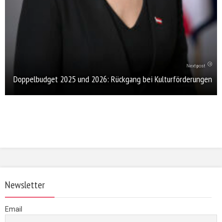
Next post
Doppelbudget 2025 und 2026: Rückgang bei Kulturförderungen
Newsletter
Email