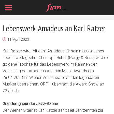
Lebenswerk-Amadeus an Karl Ratzer
11. April 2023
Karl Ratzer wird mit dem Amadeus für sein musikalisches
Lebenswerk geehrt. Christoph Huber (Porgy & Bess) wird die
goldene Trophäe für das Lebenswerk im Rahmen der
Verleihung der Amadeus Austrian Music Awards am
28.04.2023 im Wiener Volkstheater an den legendären
Musiker überreichen. ORF 1 überträgt die Award Show ab
22.50 Uhr.
Grandseigneur der Jazz-Szene
Der Wiener Gitarrist Karl Ratzer zählt seit Jahrzehnten zur