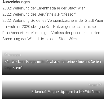
Auszeichnungen
2002: Verleihung der Ehrenmedaille der Stadt Wien
2022: Verleihung des Berufstitels „Professor“
2022: Verleihung Goldenes Verdienstzeichens der Stadt Wien
Im Frühjahr 2020 übergab Karl Ratzer gemeinsam mit seiner
Frau Anna einen reichhaltigen Vorlass der populärkulturellen
Sammlung der Wienbibliothek der Stadt Wien.
Previous post
EAI: Wie kann Europa mehr Zuschauer für seine Filme und Serien
begeistern?
Next post
Rabenhof: Vergünstigungen für NÖ-Wirt*innen