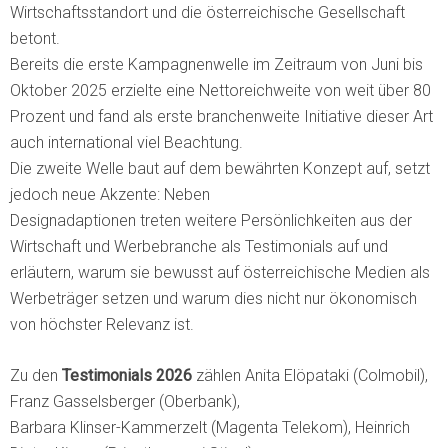
Wirtschaftsstandort und die österreichische Gesellschaft
betont.
Bereits die erste Kampagnenwelle im Zeitraum von Juni bis
Oktober 2025 erzielte eine Nettoreichweite von weit über 80
Prozent und fand als erste branchenweite Initiative dieser Art
auch international viel Beachtung.
Die zweite Welle baut auf dem bewährten Konzept auf, setzt
jedoch neue Akzente: Neben
Designadaptionen treten weitere Persönlichkeiten aus der
Wirtschaft und Werbebranche als Testimonials auf und
erläutern, warum sie bewusst auf österreichische Medien als
Werbeträger setzen und warum dies nicht nur ökonomisch
von höchster Relevanz ist.
Zu den
Testimonials 2026
zählen Anita Elöpataki (Colmobil),
Franz Gasselsberger (Oberbank),
Barbara Klinser-Kammerzelt (Magenta Telekom), Heinrich