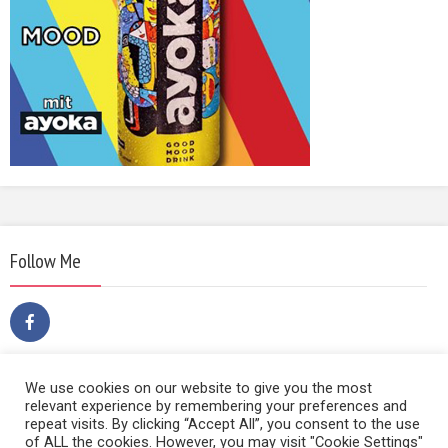
Follow Me
We use cookies on our website to give you the most
relevant experience by remembering your preferences and
repeat visits. By clicking “Accept All”, you consent to the use
of ALL the cookies. However, you may visit "Cookie Settings"