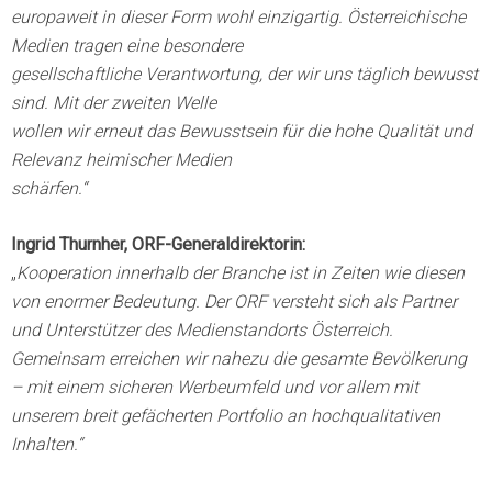
europaweit in dieser Form wohl einzigartig. Österreichische
Medien tragen eine besondere
gesellschaftliche Verantwortung, der wir uns täglich bewusst
sind. Mit der zweiten Welle
wollen wir erneut das Bewusstsein für die hohe Qualität und
Relevanz heimischer Medien
schärfen.“
Ingrid Thurnher, ORF-Generaldirektorin:
„
Kooperation innerhalb der Branche ist in Zeiten wie diesen
von enormer Bedeutung. Der ORF versteht sich als Partner
und Unterstützer des Medienstandorts Österreich.
Gemeinsam erreichen wir nahezu die gesamte Bevölkerung
– mit einem sicheren Werbeumfeld und vor allem mit
unserem breit gefächerten Portfolio an hochqualitativen
Inhalten.“