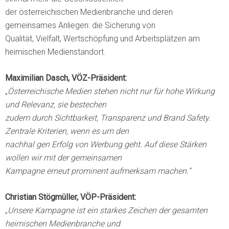
der österreichischen Medienbranche und deren
gemeinsames Anliegen: die Sicherung von
Qualität, Vielfalt, Wertschöpfung und Arbeitsplätzen am
heimischen Medienstandort.
Maximilian Dasch, VÖZ-Präsident:
„
Österreichische Medien stehen nicht nur für hohe Wirkung
und Relevanz, sie bestechen
zudem durch Sichtbarkeit, Transparenz und Brand Safety.
Zentrale Kriterien, wenn es um den
nachhal gen Erfolg von Werbung geht. Auf diese Stärken
wollen wir mit der gemeinsamen
Kampagne erneut prominent aufmerksam machen.“
Christian Stögmüller, VÖP-Präsident:
„Unsere Kampagne ist ein starkes Zeichen der gesamten
heimischen Medienbranche und