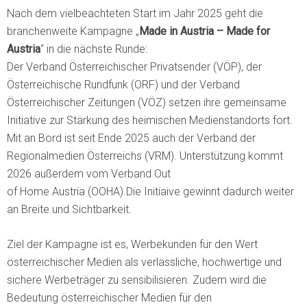
Nach dem vielbeachteten Start im Jahr 2025 geht die
branchenweite Kampagne „
Made in Austria – Made for
Austria
“ in die nächste Runde:
Der Verband Österreichischer Privatsender (VÖP), der
Österreichische Rundfunk (ORF) und der Verband
Österreichischer Zeitungen (VÖZ) setzen ihre gemeinsame
Initiative zur Stärkung des heimischen Medienstandorts fort.
Mit an Bord ist seit Ende 2025 auch der Verband der
Regionalmedien Österreichs (VRM). Unterstützung kommt
2026 außerdem vom Verband Out
of Home Austria (OOHA).Die Initiaive gewinnt dadurch weiter
an Breite und Sichtbarkeit.
Ziel der Kampagne ist es, Werbekunden für den Wert
österreichischer Medien als verlässliche, hochwertige und
sichere Werbeträger zu sensibilisieren. Zudem wird die
Bedeutung österreichischer Medien für den