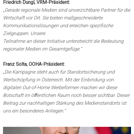
Friedrich Dungl, VRM-Präsident:
„
Gerade regionale Medien sind unverzichtbare Partner für die
Wirtschaft vor Ort. Sie bieten maßgeschneiderte
Kommunikationslösungen und erreichen spezifische
Zielgruppen. Unsere
Teilnahme an dieser Initiative unterstreicht die Bedeutung
regionaler Medien im Gesamtgefüge.“
Franz Solta, OOHA-Präsident:
„
Die Kampagne steht auch für Standortsicherung und
Wertschöpfung in Österreich. Mit der Einbindung von
digitalen Out-of-Home Werbeformen machen wir diese
Botschaft im öﬀentlichen Raum noch besser sichtbar. Dieser
Beitrag zur nachhaltigen Stärkung des Medienstandorts ist
uns ein besonderes Anliegen.“