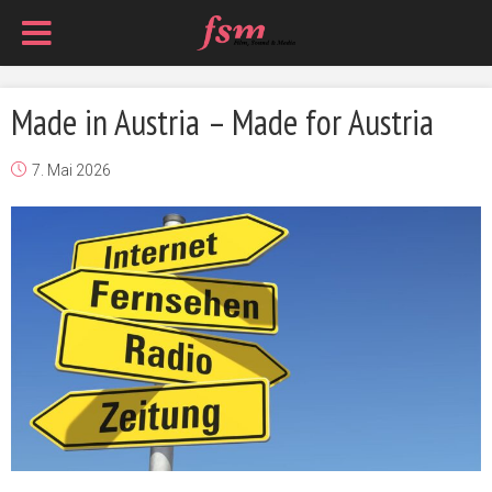
Made in Austria – Made for Austria
7. Mai 2026