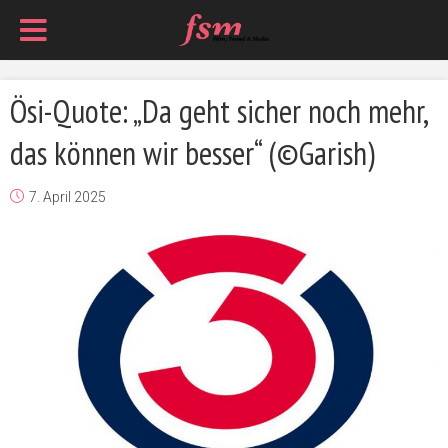
Ösi-Quote: „Da geht sicher noch mehr,
das können wir besser“ (©Garish)
7. April 2025