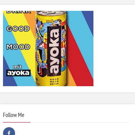
Follow Me