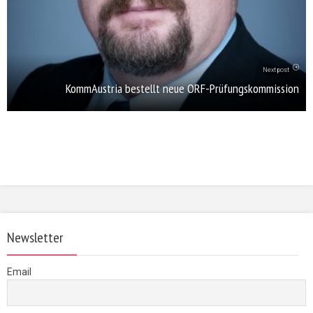
Next post
KommAustria bestellt neue ORF-Prüfungskommission
Newsletter
Email