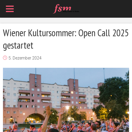
Wiener Kultursommer: Open Call 2025
gestartet
5. Dezember 2024