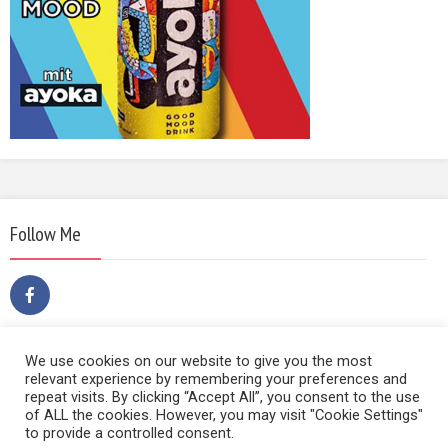
Follow Me
We use cookies on our website to give you the most
relevant experience by remembering your preferences and
repeat visits. By clicking “Accept All”, you consent to the use
of ALL the cookies. However, you may visit "Cookie Settings"
to provide a controlled consent.
Copyright © 2014 | Film Sound & Media | Hietzinger Hauptstraße