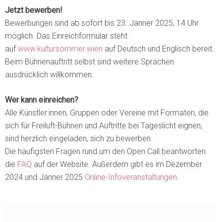
Jetzt bewerben!
Bewerbungen sind ab sofort bis 23. Jänner 2025, 14 Uhr
möglich. Das Einreichformular steht
auf
www.kultursommer.wien
auf Deutsch und Englisch bereit.
Beim Bühnenauftritt selbst sind weitere Sprachen
ausdrücklich willkommen.
Wer kann einreichen?
Alle Künstler:innen, Gruppen oder Vereine mit Formaten, die
sich für Freiluft-Bühnen und Auftritte bei Tageslicht eignen,
sind herzlich eingeladen, sich zu bewerben.
Die häufigsten Fragen rund um den Open Call beantworten
die
FAQ
auf der Website. Außerdem gibt es im Dezember
2024 und Jänner 2025
Online-Infoveranstaltungen
.