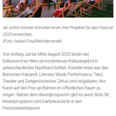
Ab sofort können Künstler:innen ihre Projekte für das Festival
2025 einreichen
(Foto: Isabel Frey(NikoHavranek)
Von Anfang Juli bis Mitte August 2025 bietet der
Kultursommer Wien ein kostenloses Kulturangebot in
unterschiedlichen Nachbarschaften. Künstler:innen aus den
Bereichen Kabarett, Literatur, Musik, Performance, Tanz,
Theater und Zeitgenössischer Zirkus sind eingeladen, ihre
Kunst auf den Pop-up-Bühnen im öffentlichen Raum zu
zeigen. Neben dem Abendprogramm gibt es auch Slots für
Kinderprogramm und Gartenkonzerte in den
Pensionistenhäusern.