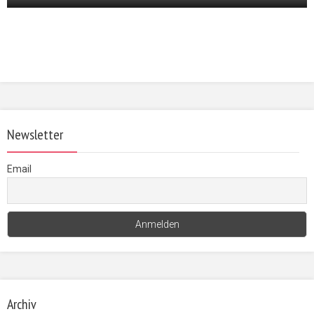
Newsletter
Email
Archiv