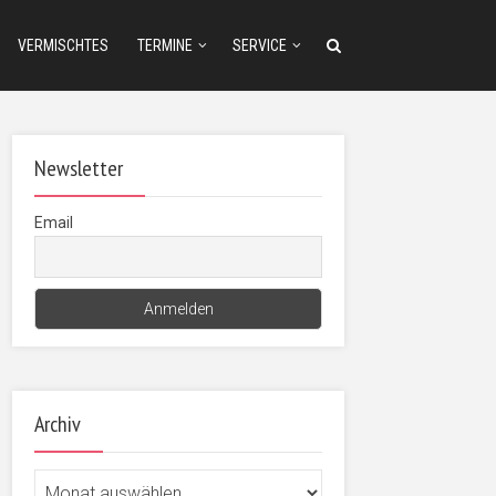
VERMISCHTES
TERMINE
SERVICE
Newsletter
Email
Archiv
Archiv