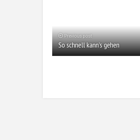
Previous post
So schnell kann’s gehen