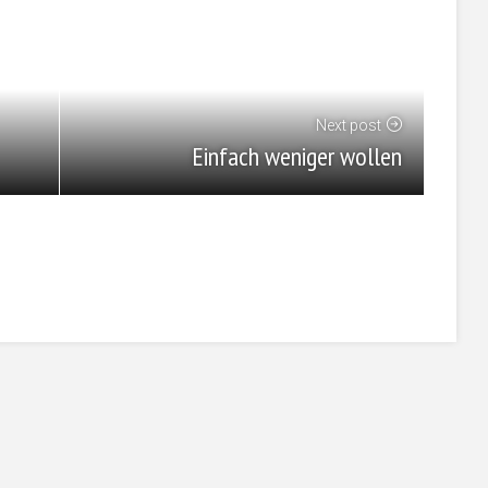
Next post
Einfach weniger wollen